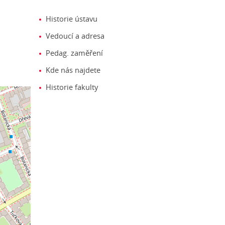
Historie ústavu
Vedoucí a adresa
Pedag. zaměření
Kde nás najdete
Historie fakulty