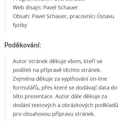
Web disajn: Pavel Schauer
Obsah: Pavel Schauer, pracovníci Ústavu
fyziky
Poděkování:
Autor stránek děkuje všem, kteří se
podíleli na přípravě těchto stránek.
Zejména děkuje za vyplňování on-line
formulářů, přes které se dodávají data do
této prezentace. Autor dále děkuje za
dodání textových a obrázkových podkladů
pro obsahovou přípravu stránek.