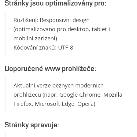
Stránky jsou optimalizovány pro:
Rozlišení: Responsivni design
(optimalizovano pro desktop, tablet i
mobilni zarizeni)
Kódování znaků: UTF-8
Doporučené www prohlížeče:
Aktualni verze beznych modernich
prohlizecu (napr. Google Chrome, Mozilla
Firefox, Microsoft Edge, Opera)
Stránky spravuje: