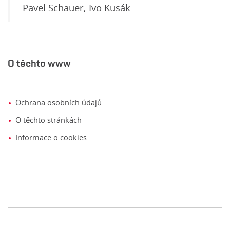
Pavel Schauer, Ivo Kusák
O těchto www
Ochrana osobních údajů
O těchto stránkách
Informace o cookies