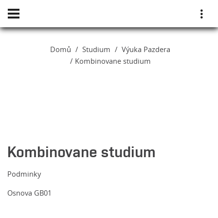
Domů
Studium
Výuka Pazdera
Kombinovane studium
Kombinovane studium
Podminky
Osnova GB01