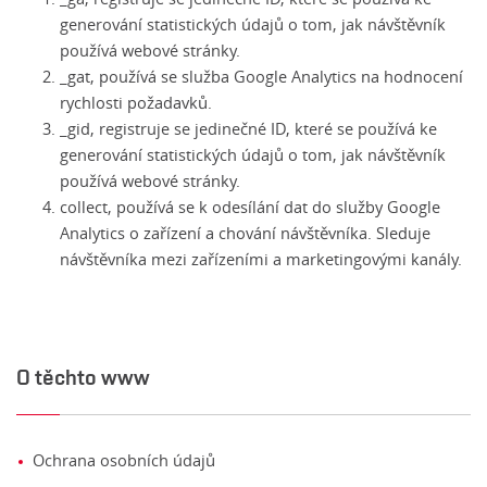
generování statistických údajů o tom, jak návštěvník
používá webové stránky.
_gat, používá se služba Google Analytics na hodnocení
rychlosti požadavků.
_gid, registruje se jedinečné ID, které se používá ke
generování statistických údajů o tom, jak návštěvník
používá webové stránky.
collect, používá se k odesílání dat do služby Google
Analytics o zařízení a chování návštěvníka. Sleduje
návštěvníka mezi zařízeními a marketingovými kanály.
O těchto www
Ochrana osobních údajů