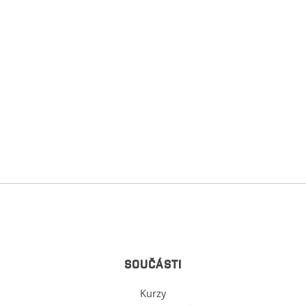
SOUČÁSTI
Kurzy