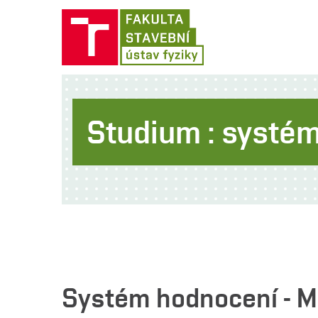
Studium : systé
Systém hodnocení - M