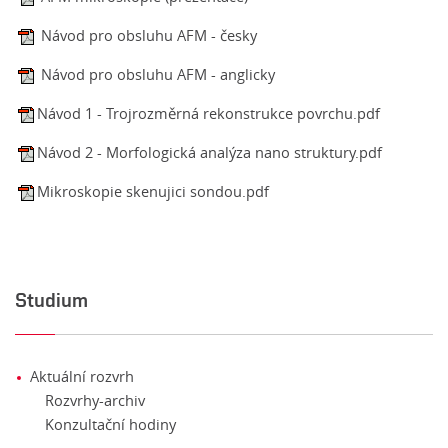
Návod pro obsluhu AFM - česky
Návod pro obsluhu AFM - anglicky
Návod 1 - Trojrozměrná rekonstrukce povrchu.pdf
Návod 2 - Morfologická analýza nano struktury.pdf
Mikroskopie skenujici sondou.pdf
Studium
Aktuální rozvrh
Rozvrhy-archiv
Konzultační hodiny