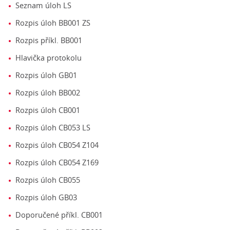
Seznam úloh LS
Rozpis úloh BB001 ZS
Rozpis příkl. BB001
Hlavička protokolu
Rozpis úloh GB01
Rozpis úloh BB002
Rozpis úloh CB001
Rozpis úloh CB053 LS
Rozpis úloh CB054 Z104
Rozpis úloh CB054 Z169
Rozpis úloh CB055
Rozpis úloh GB03
Doporučené příkl. CB001