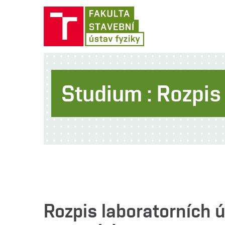
Studium : Rozpi
Rozpis laboratorních 