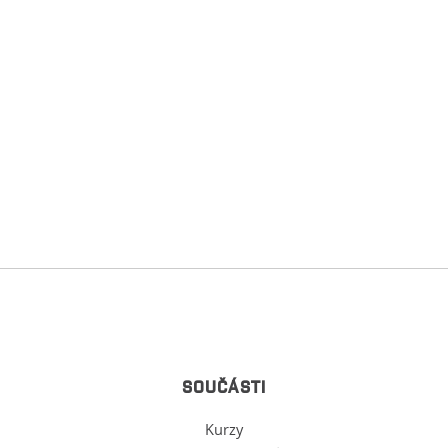
SOUČÁSTI
Kurzy