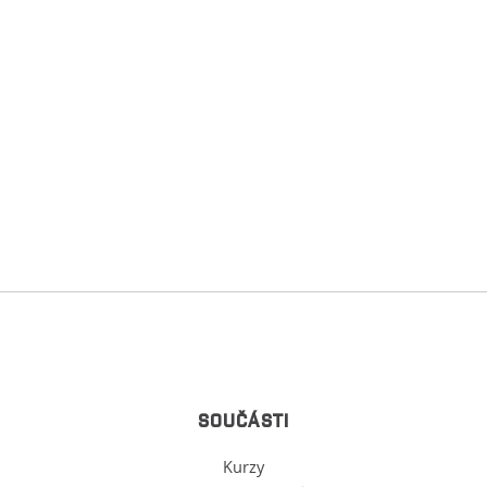
SOUČÁSTI
Kurzy