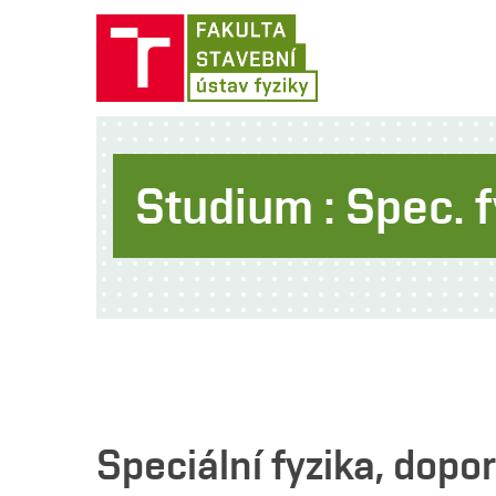
Studium : Spec. f
Speciální fyzika, dopo