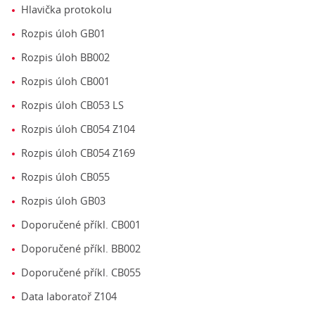
Hlavička protokolu
Rozpis úloh GB01
Rozpis úloh BB002
Rozpis úloh CB001
Rozpis úloh CB053 LS
Rozpis úloh CB054 Z104
Rozpis úloh CB054 Z169
Rozpis úloh CB055
Rozpis úloh GB03
Doporučené příkl. CB001
Doporučené příkl. BB002
Doporučené příkl. CB055
Data laboratoř Z104