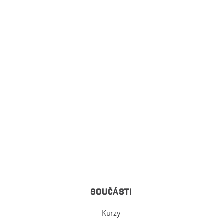
SOUČÁSTI
Kurzy