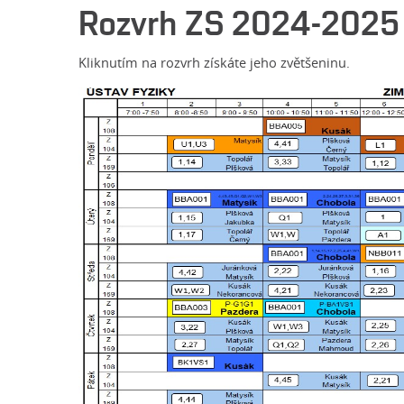
Rozvrh ZS 2024-2025
Kliknutím na rozvrh získáte jeho zvětšeninu.