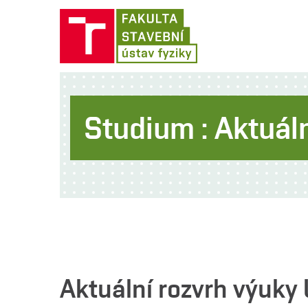
Studium : Aktuáln
Aktuální rozvrh výuky