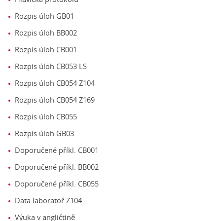
Rozpis úloh GB01
Rozpis úloh BB002
Rozpis úloh CB001
Rozpis úloh CB053 LS
Rozpis úloh CB054 Z104
Rozpis úloh CB054 Z169
Rozpis úloh CB055
Rozpis úloh GB03
Doporučené příkl. CB001
Doporučené příkl. BB002
Doporučené příkl. CB055
Data laboratoř Z104
Výuka v angličtině