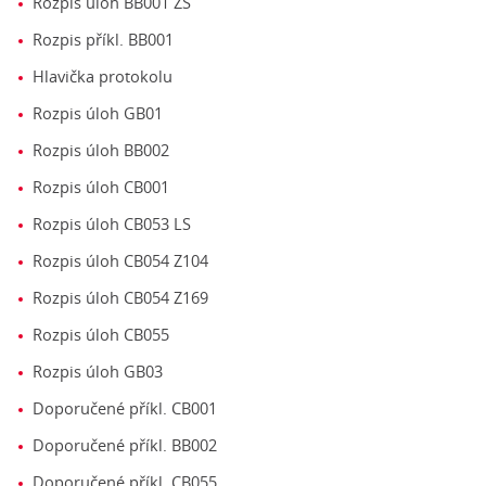
Rozpis úloh BB001 ZS
Rozpis příkl. BB001
Hlavička protokolu
Rozpis úloh GB01
Rozpis úloh BB002
Rozpis úloh CB001
Rozpis úloh CB053 LS
Rozpis úloh CB054 Z104
Rozpis úloh CB054 Z169
Rozpis úloh CB055
Rozpis úloh GB03
Doporučené příkl. CB001
Doporučené příkl. BB002
Doporučené příkl. CB055