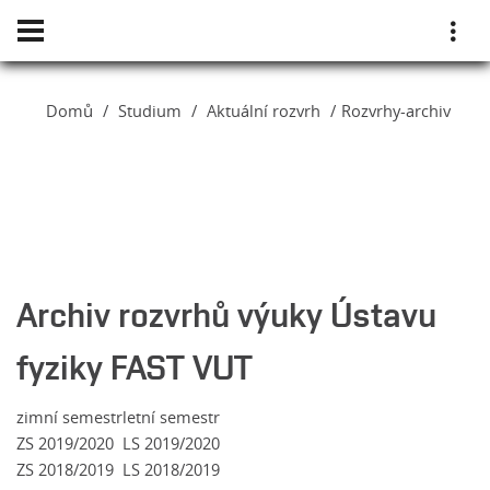
Domů
Studium
Aktuální rozvrh
Rozvrhy-archiv
Archiv rozvrhů výuky Ústavu
fyziky FAST VUT
zimní semestr
letní semestr
ZS 2019/2020
LS 2019/2020
ZS 2018/2019
LS 2018/2019