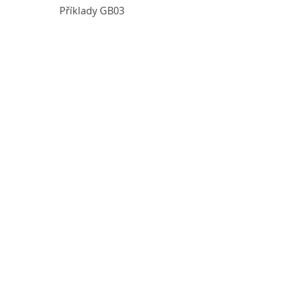
Příklady GB03