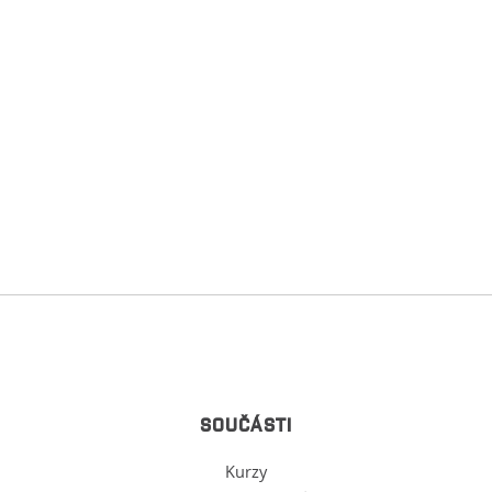
SOUČÁSTI
Kurzy