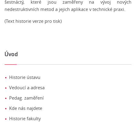
šestnáctý, které jsou zaměřeny na vývoj nových
nedestruktivních metod a jejich aplikace v technické praxi.
(
Text historie verze pro tisk
)
Úvod
Historie ústavu
Vedoucí a adresa
Pedag. zaměření
Kde nás najdete
Historie fakulty