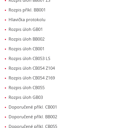
Rozpis úloh BB001 ZS
Rozpis příkl. BB001
Hlavička protokolu
Rozpis úloh GB01
Rozpis úloh BB002
Rozpis úloh CB001
Rozpis úloh CB053 LS
Rozpis úloh CB054 Z104
Rozpis úloh CB054 Z169
Rozpis úloh CB055
Rozpis úloh GB03
Doporučené příkl. CB001
Doporučené příkl. BB002
Doporučené příkl. CB055