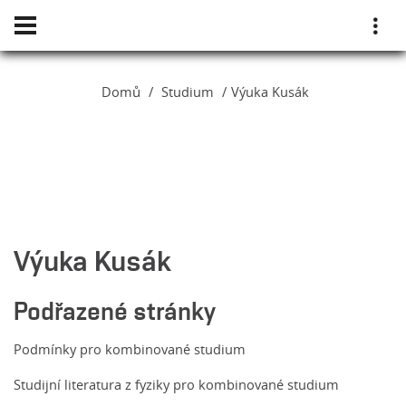
Domů
Studium
Výuka Kusák
Výuka Kusák
Podřazené stránky
Podmínky pro kombinované studium
Studijní literatura z fyziky pro kombinované studium