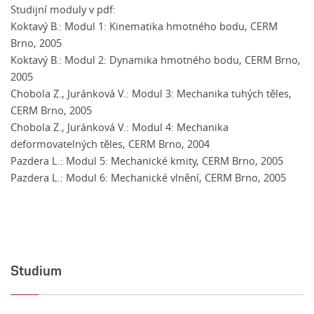
Studijní moduly v pdf:
Koktavý B.: Modul 1: Kinematika hmotného bodu, CERM
Brno, 2005
Koktavý B.: Modul 2: Dynamika hmotného bodu, CERM Brno,
2005
Chobola Z., Juránková V.: Modul 3: Mechanika tuhých těles,
CERM Brno, 2005
Chobola Z., Juránková V.: Modul 4: Mechanika
deformovatelných těles, CERM Brno, 2004
Pazdera L.: Modul 5: Mechanické kmity, CERM Brno, 2005
Pazdera L.: Modul 6: Mechanické vlnění, CERM Brno, 2005
Studium