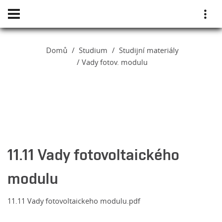
Domů
Studium
Studijní materiály
Vady fotov. modulu
11.11 Vady fotovoltaického
modulu
11.11 Vady fotovoltaickeho modulu.pdf