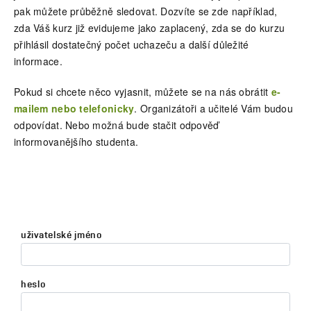
pak můžete průběžně sledovat. Dozvíte se zde například,
zda Váš kurz již evidujeme jako zaplacený, zda se do kurzu
přihlásil dostatečný počet uchazeču a další důležité
informace.
Pokud si chcete něco vyjasnit, můžete se na nás obrátit
e-
mailem nebo telefonicky
. Organizátoři a učitelé Vám budou
odpovídat. Nebo možná bude stačit odpověď
informovanějšího studenta.
uživatelské jméno
heslo