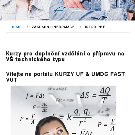
ZÁKLADNÍ INFORMACE
INTRO.PHP
HOME
Kurzy pro doplnění vzdělání a přípravu na
VŠ technického typu
Vítejte na portálu KURZY UF & UMDG FAST
VUT