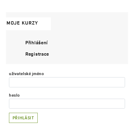
MOJE KURZY
Přihlášení
Registrace
uživatelské jméno
heslo
PŘIHLÁSIT