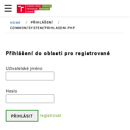
PŘIHLÁŠENÍ
HOME
COMMON/SYSTEM/PRIHLASENI.PHP
Přihlášení do oblasti pro registrované
Uživatelské jméno
Heslo
registrovat