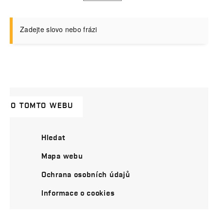
Zadejte slovo nebo frázi
O TOMTO WEBU
Hledat
Mapa webu
Ochrana osobních údajů
Informace o cookies